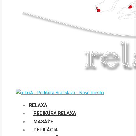
RELAXA
PEDIKÚRA RELAXA
MASÁŽE
DEPILÁCIA